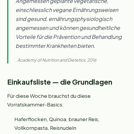
Angemessen geplante vegetarische,
einschliesslich vegane Ernährungsweisen
sind gesund, ernährungsphysiologisch
angemessen und können gesundheitliche
Vorteile für die Prävention und Behandlung
bestimmter Krankheiten bieten.
, Academy of Nutrition and Dietetics, 2016
Einkaufsliste — die Grundlagen
Für diese Woche brauchst du diese
Vorratskammer-Basics:
Haferflocken, Quinoa, brauner Reis,
Vollkornpasta, Reisnudeln