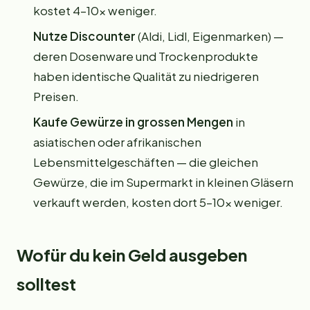
kostet 4–10x weniger.
Nutze Discounter
(Aldi, Lidl, Eigenmarken) —
deren Dosenware und Trockenprodukte
haben identische Qualität zu niedrigeren
Preisen.
Kaufe Gewürze in grossen Mengen
in
asiatischen oder afrikanischen
Lebensmittelgeschäften — die gleichen
Gewürze, die im Supermarkt in kleinen Gläsern
verkauft werden, kosten dort 5–10x weniger.
Wofür du kein Geld ausgeben
solltest