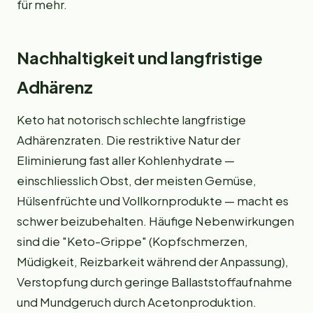
für mehr.
Nachhaltigkeit und langfristige
Adhärenz
Keto hat notorisch schlechte langfristige
Adhärenzraten. Die restriktive Natur der
Eliminierung fast aller Kohlenhydrate —
einschliesslich Obst, der meisten Gemüse,
Hülsenfrüchte und Vollkornprodukte — macht es
schwer beizubehalten. Häufige Nebenwirkungen
sind die "Keto-Grippe" (Kopfschmerzen,
Müdigkeit, Reizbarkeit während der Anpassung),
Verstopfung durch geringe Ballaststoffaufnahme
und Mundgeruch durch Acetonproduktion.