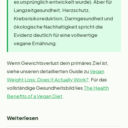
es ursprünglich entwickelt wurde). Aber für
Langzeitgesundheit, Herzschutz,
Krebsrisikoreduktion, Darmgesundheit und
ökologische Nachhaltigkeit spricht die
Evidenz deutlich für eine vollwertige
vegane Ernährung.
Wenn Gewichtsverlust dein primäres Ziel ist,
siehe unseren detaillierten Guide zu
Vegan
Weight Loss: Does It Actually Work?
. Für das
vollständige Gesundheitsbild lies
The Health
Benefits of a Vegan Diet
.
Weiterlesen