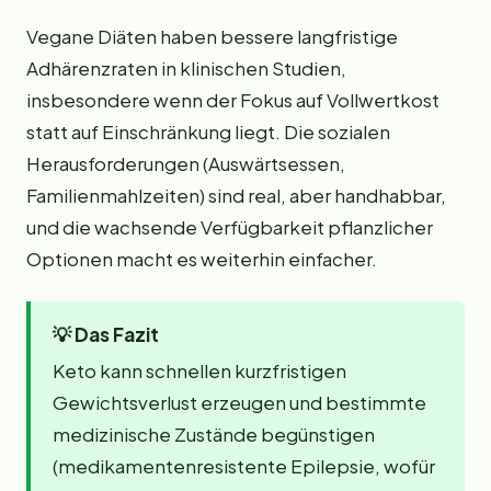
Vegane Diäten haben bessere langfristige
Adhärenzraten in klinischen Studien,
insbesondere wenn der Fokus auf Vollwertkost
statt auf Einschränkung liegt. Die sozialen
Herausforderungen (Auswärtsessen,
Familienmahlzeiten) sind real, aber handhabbar,
und die wachsende Verfügbarkeit pflanzlicher
Optionen macht es weiterhin einfacher.
💡
Das Fazit
Keto kann schnellen kurzfristigen
Gewichtsverlust erzeugen und bestimmte
medizinische Zustände begünstigen
(medikamentenresistente Epilepsie, wofür