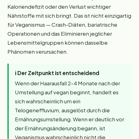
Kaloriendefizit oder den Verlust wichtiger
Nährstoffe mit sich bringt. Das ist nicht einzigartig
für Veganismus — Crash-Diäten, bariatrische
Operationen und das Eliminieren jeglicher
Lebensmittelgruppen können dasselbe
Phänomen verursachen.
ℹ️
Der Zeitpunkt ist entscheidend
Wenn der Haarausfall 2–4 Monate nach der
Umstellung auf vegan beginnt, handelt es
sich wahrscheinlich um ein
Telogeneffluvium, ausgelöst durch die
Ernährungsumstellung. Wenn er deutlich vor
der Ernährungsänderung begann, ist
Veganismus wahrscheinlich nicht die