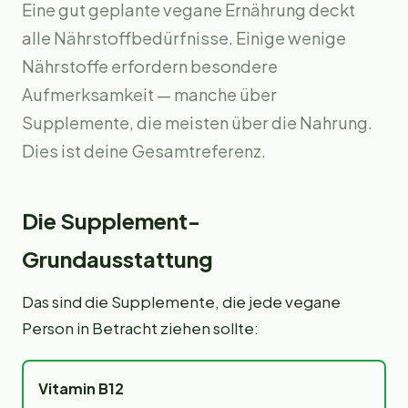
Eine gut geplante vegane Ernährung deckt
alle Nährstoffbedürfnisse. Einige wenige
Nährstoffe erfordern besondere
Aufmerksamkeit — manche über
Supplemente, die meisten über die Nahrung.
Dies ist deine Gesamtreferenz.
Die Supplement-
Grundausstattung
Das sind die Supplemente, die jede vegane
Person in Betracht ziehen sollte:
Vitamin B12