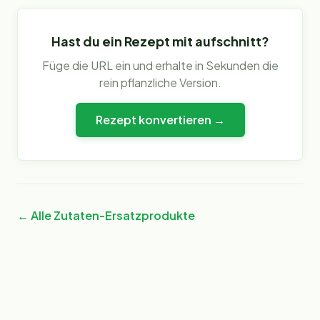
Hast du ein Rezept mit
aufschnitt
?
Füge die URL ein und erhalte in Sekunden die
rein pflanzliche Version.
Rezept konvertieren →
← Alle Zutaten-Ersatzprodukte